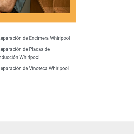
eparación de Encimera Whirlpool
eparación de Placas de
nducción Whirlpool
eparación de Vinoteca Whirlpool