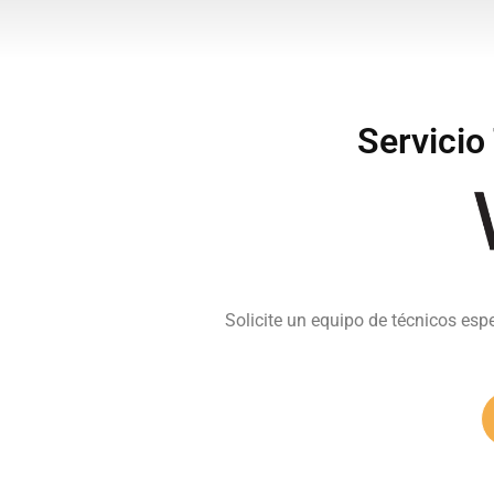
Servicio
Solicite un equipo de técnicos esp