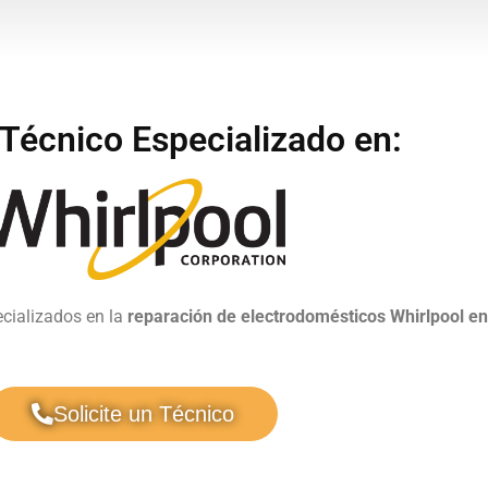
 Técnico Especializado en:
ecializados en la
reparación de electrodomésticos Whirlpool e
Solicite un Técnico