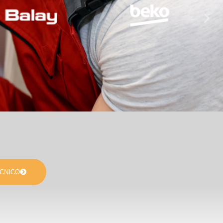
CNICO