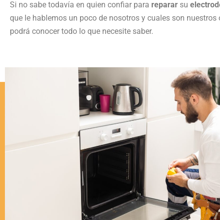
Si no sabe todavía en quien confiar para
reparar
su
electro
que le hablemos un poco de nosotros y cuales son nuestros o
podrá conocer todo lo que necesite saber.