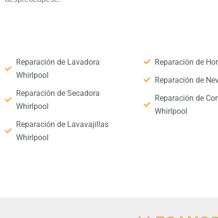
Reparación de Lavadora
Reparación de Hor
Whirlpool
Reparación de Nev
Reparación de Secadora
Reparación de Co
Whirlpool
Whirlpool
Reparación de Lavavajillas
Whirlpool