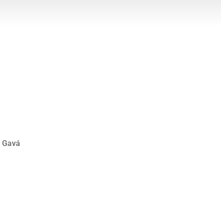
n Gavá