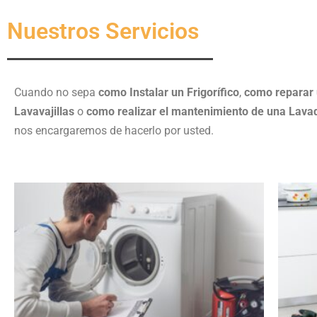
Nuestros Servicios
Cuando no sepa
como Instalar un Frigorífico
,
como reparar
Lavavajillas
o
como realizar el mantenimiento de una Lava
nos encargaremos de hacerlo por usted.