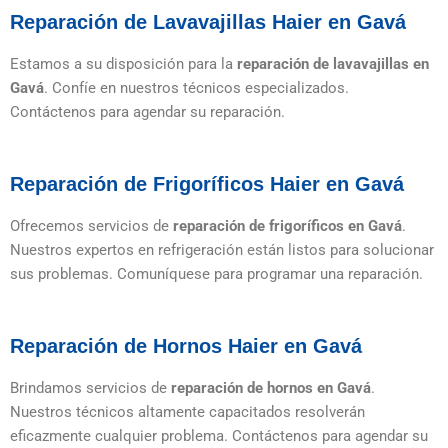
Reparación de Lavavajillas Haier en Gavá
Estamos a su disposición para la
reparación de lavavajillas en
Gavá
. Confíe en nuestros técnicos especializados.
Contáctenos para agendar su reparación.
Reparación de Frigoríficos Haier en Gavá
Ofrecemos servicios de
reparación de frigoríficos en Gavá
.
Nuestros expertos en refrigeración están listos para solucionar
sus problemas. Comuníquese para programar una reparación.
Reparación de Hornos Haier en Gavá
Brindamos servicios de
reparación de hornos en Gavá
.
Nuestros técnicos altamente capacitados resolverán
eficazmente cualquier problema. Contáctenos para agendar su