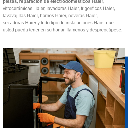
piezas
,
reparación de electrodomésticos Haier
,
vitrocerámicas Haier, lavadoras Haier, frigoríficos Haier,
lavavajillas Haier, hornos Haier, neveras Haier,
secadoras Haier y todo tipo de instalaciones Haier que
usted pueda tener en su hogar, llámenos y despreocúpese.