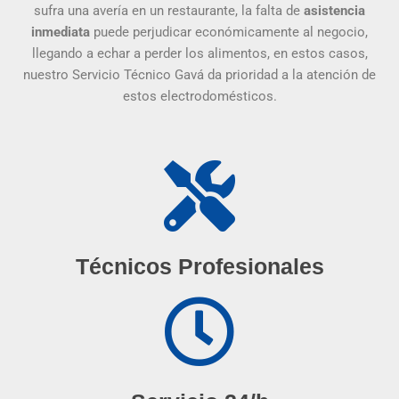
sufra una avería en un restaurante, la falta de
asistencia
inmediata
puede perjudicar económicamente al negocio,
llegando a echar a perder los alimentos, en estos casos,
nuestro Servicio Técnico Gavá da prioridad a la atención de
estos electrodomésticos.
Técnicos Profesionales