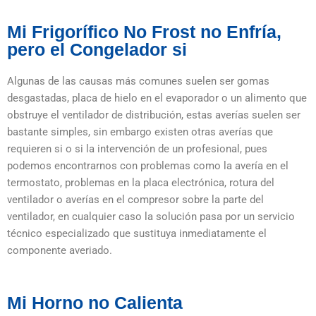
Mi Frigorífico No Frost no Enfría,
pero el Congelador si
Algunas de las causas más comunes suelen ser gomas
desgastadas, placa de hielo en el evaporador o un alimento que
obstruye el ventilador de distribución, estas averías suelen ser
bastante simples, sin embargo existen otras averías que
requieren si o si la intervención de un profesional, pues
podemos encontrarnos con problemas como la avería en el
termostato, problemas en la placa electrónica, rotura del
ventilador o averías en el compresor sobre la parte del
ventilador, en cualquier caso la solución pasa por un servicio
técnico especializado que sustituya inmediatamente el
componente averiado.
Mi Horno no Calienta