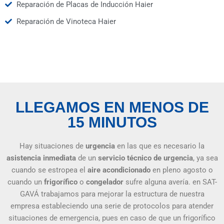
Reparación de Placas de Inducción Haier
Reparación de Vinoteca Haier
LLEGAMOS EN MENOS DE
15 MINUTOS
Hay situaciones de
urgencia
en las que es necesario la
asistencia inmediata
de un
servicio técnico de urgencia
, ya sea
cuando se estropea el
aire acondicionado
en pleno agosto o
cuando un
frigorífico
o
congelador
sufre alguna avería. en SAT-
GAVÁ trabajamos para mejorar la estructura de nuestra
empresa estableciendo una serie de protocolos para atender
situaciones de emergencia, pues en caso de que un frigorífico