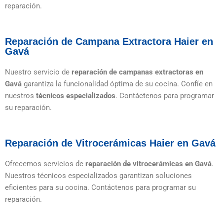
reparación.
Reparación de Campana Extractora Haier en
Gavá
Nuestro servicio de
reparación de campanas extractoras en
Gavá
garantiza la funcionalidad óptima de su cocina. Confíe en
nuestros
técnicos especializados
. Contáctenos para programar
su reparación.
Reparación de Vitrocerámicas Haier en Gavá
Ofrecemos servicios de
reparación
de vitrocerámicas en Gavá
.
Nuestros técnicos especializados garantizan soluciones
eficientes para su cocina. Contáctenos para programar su
reparación.