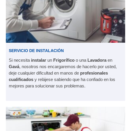
SERVICIO DE INSTALACIÓN
Si necesita
instalar
un
Frigorífico
o una
Lavadora
en
Gavá
, nosotros nos encargaremos de hacerlo por usted,
deje cualquier dificultad en manos de
profesionales
cualificados
y relájese sabiendo que ha confiado en los
mejores para solucionar sus problemas.