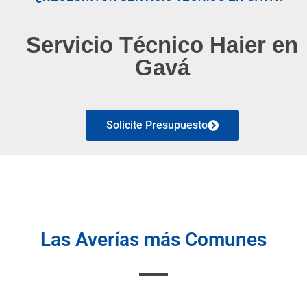
Servicio Técnico Haier en
Gavá
Solicite Presupuesto
Las Averías más Comunes