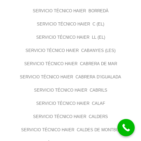
SERVICIO TÉCNICO HAIER BORREDÀ
SERVICIO TÉCNICO HAIER C (EL)
SERVICIO TÉCNICO HAIER LL (EL)
SERVICIO TÉCNICO HAIER CABANYES (LES)
SERVICIO TÉCNICO HAIER CABRERA DE MAR
SERVICIO TÉCNICO HAIER CABRERA D’IGUALADA
SERVICIO TÉCNICO HAIER CABRILS
SERVICIO TÉCNICO HAIER CALAF
SERVICIO TÉCNICO HAIER CALDERS
SERVICIO TÉCNICO HAIER CALDES DE MONTBUI