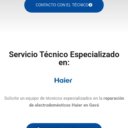
CONTACTO CON EL TÉCNICO
Servicio Técnico Especializado
en:
Solicite un equipo de técnicos especializados en la
reparación
de electrodomésticos Haier en Gavá