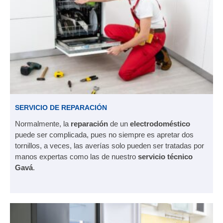
SERVICIO DE REPARACIÓN
Normalmente, la
reparación
de un
electrodoméstico
puede ser complicada, pues no siempre es apretar dos
tornillos, a veces, las averías solo pueden ser tratadas por
manos expertas como las de nuestro
servicio técnico
Gavá
.