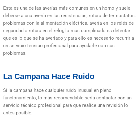
Esta es una de las averías más comunes en un horno y suele
deberse a una avería en las resistencias, rotura de termostatos,
problemas con la alimentación eléctrica, avería en los relés de
seguridad o rotura en el reloj, lo más complicado es detectar
que es lo que se ha averiado y para ello es necesario recurrir a
un servicio técnico profesional para ayudarle con sus
problemas.
La Campana Hace Ruido
Si la campana hace cualquier ruido inusual en pleno
funcionamiento, lo más recomendable sería contactar con un
servicio técnico profesional para que realice una revisión lo
antes posible.