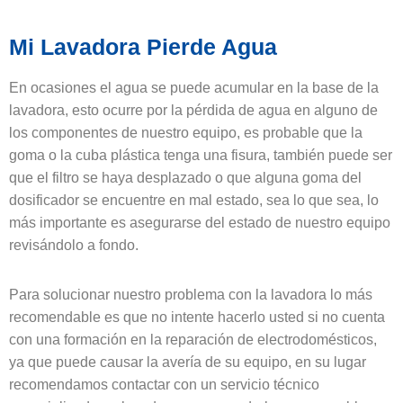
Mi Lavadora Pierde Agua
En ocasiones el agua se puede acumular en la base de la
lavadora, esto ocurre por la pérdida de agua en alguno de
los componentes de nuestro equipo, es probable que la
goma o la cuba plástica tenga una fisura, también puede ser
que el filtro se haya desplazado o que alguna goma del
dosificador se encuentre en mal estado, sea lo que sea, lo
más importante es asegurarse del estado de nuestro equipo
revisándolo a fondo.
Para solucionar nuestro problema con la lavadora lo más
recomendable es que no intente hacerlo usted si no cuenta
con una formación en la reparación de electrodomésticos,
ya que puede causar la avería de su equipo, en su lugar
recomendamos contactar con un servicio técnico