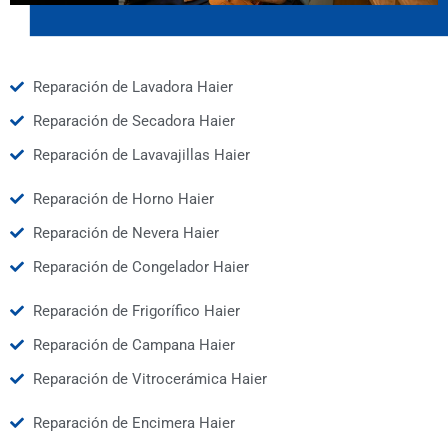
Reparación de Lavadora Haier
Reparación de Secadora Haier
Reparación de Lavavajillas Haier
Reparación de Horno Haier
Reparación de Nevera Haier
Reparación de Congelador Haier
Reparación de Frigorífico Haier
Reparación de Campana Haier
Reparación de Vitrocerámica Haier
Reparación de Encimera Haier