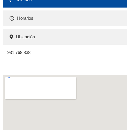
Horarios
Ubicación
931 768 838