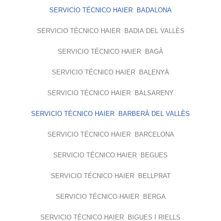
SERVICIO TÉCNICO HAIER BADALONA
SERVICIO TÉCNICO HAIER BADIA DEL VALLÈS
SERVICIO TÉCNICO HAIER BAGÀ
SERVICIO TÉCNICO HAIER BALENYÀ
SERVICIO TÉCNICO HAIER BALSARENY
SERVICIO TÉCNICO HAIER BARBERÀ DEL VALLÈS
SERVICIO TÉCNICO HAIER BARCELONA
SERVICIO TÉCNICO HAIER BEGUES
SERVICIO TÉCNICO HAIER BELLPRAT
SERVICIO TÉCNICO HAIER BERGA
SERVICIO TÉCNICO HAIER BIGUES I RIELLS