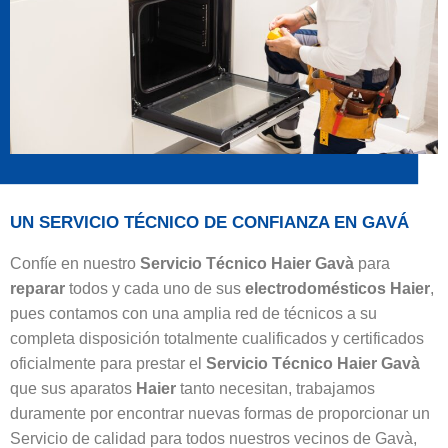
UN SERVICIO TÉCNICO DE CONFIANZA EN GAVÁ
Confíe en nuestro
Servicio Técnico Haier Gavà
para
reparar
todos y cada uno de sus
electrodomésticos
Haier
,
pues contamos con una amplia red de técnicos a su
completa disposición totalmente cualificados y certificados
oficialmente para prestar el
Servicio Técnico Haier Gavà
que sus aparatos
Haier
tanto necesitan, trabajamos
duramente por encontrar nuevas formas de proporcionar un
Servicio de calidad para todos nuestros vecinos de Gavà,