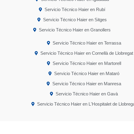
Servicio Técnico Haier en Rubí
Servicio Técnico Haier en Sitges
Servicio Técnico Haier en Granollers
Servicio Técnico Haier en Terrassa
Servicio Técnico Haier en Cornellà de Llobregat
Servicio Técnico Haier en Martorell
Servicio Técnico Haier en Mataró
Servicio Técnico Haier en Manresa
Servicio Técnico Haier en Gavà
Servicio Técnico Haier en L'Hospitalet de Llobreg