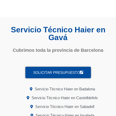
Servicio Técnico Haier en
Gavá
Cubrimos toda la provincia de Barcelona
SOLICITAR PRESUPUESTO
Servicio Técnico Haier en Badalona
Servicio Técnico Haier en Castelldefels
Servicio Técnico Haier en Sabadell
Servicio Técnico Haier en Igualada