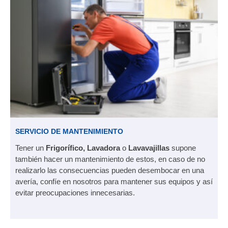
SERVICIO DE MANTENIMIENTO
Tener un
Frigorífico, Lavadora
o
Lavavajillas
supone
también hacer un mantenimiento de estos, en caso de no
realizarlo las consecuencias pueden desembocar en una
avería, confíe en nosotros para mantener sus equipos y así
evitar preocupaciones innecesarias.