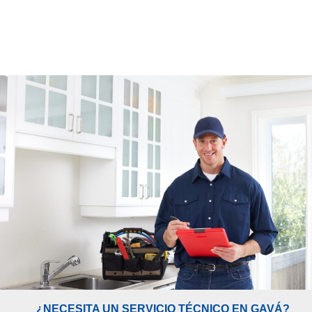
¿NECESITA UN SERVICIO TÉCNICO EN GAVÁ?