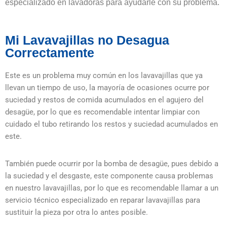
especializado en lavadoras para ayudarle con su problema.
Mi Lavavajillas no Desagua
Correctamente
Este es un problema muy común en los lavavajillas que ya
llevan un tiempo de uso, la mayoría de ocasiones ocurre por
suciedad y restos de comida acumulados en el agujero del
desagüe, por lo que es recomendable intentar limpiar con
cuidado el tubo retirando los restos y suciedad acumulados en
este.
También puede ocurrir por la bomba de desagüe, pues debido a
la suciedad y el desgaste, este componente causa problemas
en nuestro lavavajillas, por lo que es recomendable llamar a un
servicio técnico especializado en reparar lavavajillas para
sustituir la pieza por otra lo antes posible.