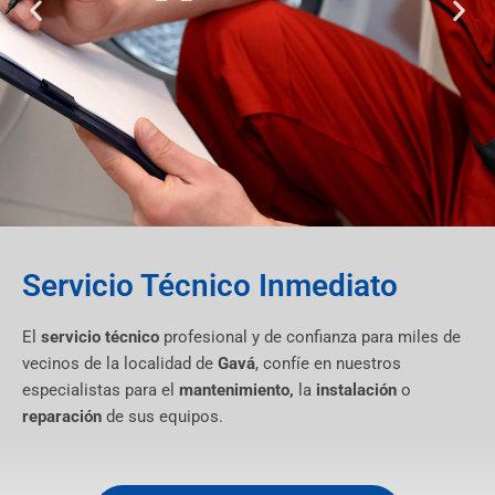
Servicio Técnico Inmediato
El
servicio técnico
profesional y de confianza para miles de
vecinos de la localidad de
Gavá
, confíe en nuestros
especialistas para el
mantenimiento,
la
instalación
o
reparación
de sus equipos.