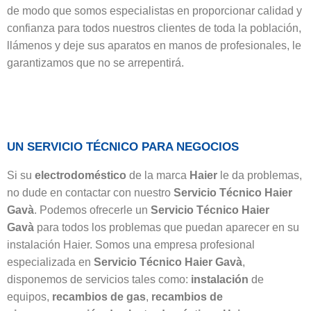
de modo que somos especialistas en proporcionar calidad y
confianza para todos nuestros clientes de toda la población,
llámenos y deje sus aparatos en manos de profesionales, le
garantizamos que no se arrepentirá.
UN SERVICIO TÉCNICO PARA NEGOCIOS
Si su
electrodoméstico
de la marca
Haier
le da problemas,
no dude en contactar con nuestro
Servicio Técnico Haier
Gavà
. Podemos ofrecerle un
Servicio Técnico Haier
Gavà
para todos los problemas que puedan aparecer en su
instalación Haier. Somos una empresa profesional
especializada en
Servicio Técnico Haier Gavà
,
disponemos de servicios tales como:
instalación
de
equipos,
recambios de gas
,
recambios de