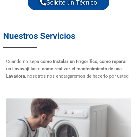
Solicite un Técnico
Nuestros Servicios
Cuando no sepa
como Instalar un Frigorífico
,
como reparar
un Lavavajillas
o
como realizar el mantenimiento de una
Lavadora
, nosotros nos encargaremos de hacerlo por usted.