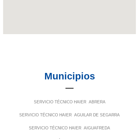
Municipios
SERVICIO TÉCNICO HAIER ABRERA
SERVICIO TÉCNICO HAIER AGUILAR DE SEGARRA
SERVICIO TÉCNICO HAIER AIGUAFREDA