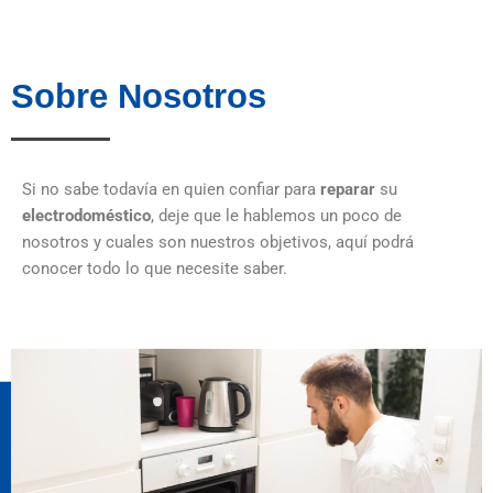
Sobre Nosotros
Si no sabe todavía en quien confiar para
reparar
su
electrodoméstico
, deje que le hablemos un poco de
nosotros y cuales son nuestros objetivos, aquí podrá
conocer todo lo que necesite saber.