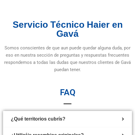
Servicio Técnico Haier en
Gavá
Somos conscientes de que aun puede quedar alguna duda, por
eso en nuestra sección de preguntas y respuestas frecuentes
respondemos a todas las dudas que nuestros clientes de Gavá
puedan tener.
FAQ
¿Qué territorios cubrís?