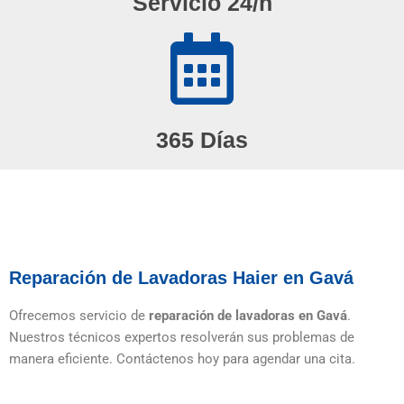
Servicio 24/h
365 Días
Reparación de Lavadoras Haier en Gavá
Ofrecemos servicio de
reparación de lavadoras en Gavá
.
Nuestros técnicos expertos resolverán sus problemas de
manera eficiente. Contáctenos hoy para agendar una cita.