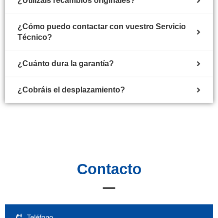
¿Utilizáis recambios originales?
¿Cómo puedo contactar con vuestro Servicio
Técnico?
¿Cuánto dura la garantía?
¿Cobráis el desplazamiento?
Contacto
Teléfono