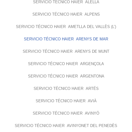
SERVICIO TÉCNICO HAIER ALELLA
SERVICIO TÉCNICO HAIER ALPENS
SERVICIO TÉCNICO HAIER AMETLLA DEL VALLÈS (L’)
SERVICIO TÉCNICO HAIER ARENYS DE MAR
SERVICIO TÉCNICO HAIER ARENYS DE MUNT
SERVICIO TÉCNICO HAIER ARGENÇOLA
SERVICIO TÉCNICO HAIER ARGENTONA
SERVICIO TÉCNICO HAIER ARTÉS
SERVICIO TÉCNICO HAIER AVIÀ
SERVICIO TÉCNICO HAIER AVINYÓ
SERVICIO TÉCNICO HAIER AVINYONET DEL PENEDÈS